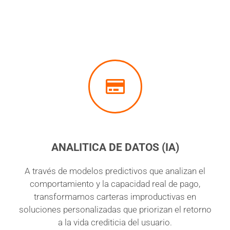
ANALITICA DE DATOS (IA)
A través de modelos predictivos que analizan el
comportamiento y la capacidad real de pago,
transformamos carteras improductivas en
soluciones personalizadas que priorizan el retorno
a la vida crediticia del usuario.