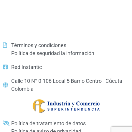
Términos y condiciones
Política de seguridad la información
Red Instantic
Calle 10 N° 0-106 Local 5 Barrio Centro - Cúcuta -
Colombia
Política de tratamiento de datos
Política de aviso de privacidad