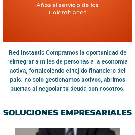
Años al servicio de los
Colombianos
Red Instantic
Compramos la oportunidad de
reintegrar a miles de personas a la economía
activa, fortaleciendo el tejido financiero del
país. no solo gestionamos activos,
abrimos
puertas a
l negociar tu deuda con nosotros.