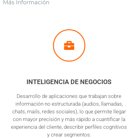
Más Información
INTELIGENCIA DE NEGOCIOS
Desarrollo de aplicaciones que trabajan sobre
información no estructurada (audios, llamadas,
chats, mails, redes sociales), lo que permite llegar
con mayor precisión y más rápido a cuantificar la
experiencia del cliente, describir perfiles cognitivos
y crear segmentos.