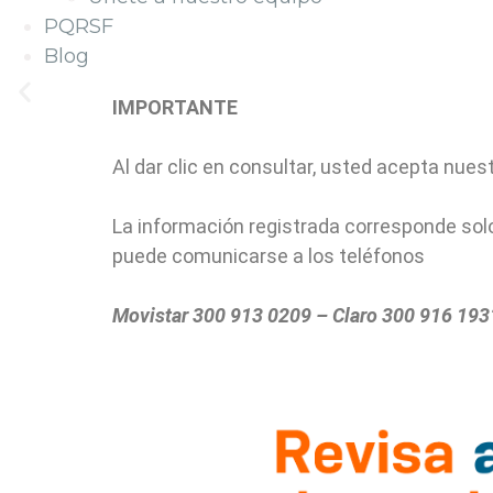
PQRSF
Blog
IMPORTANTE
Al dar clic en consultar, usted acepta nues
La información registrada corresponde solo
puede comunicarse a los teléfonos
Movistar 300 913 0209 – Claro 300 916 19