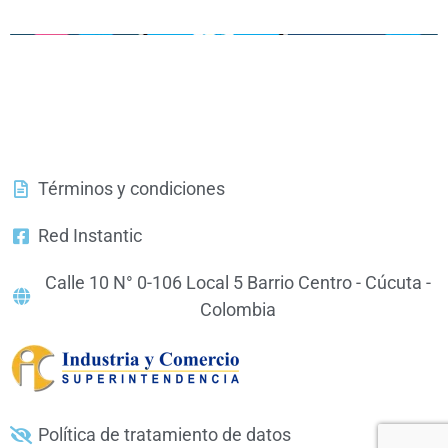
Términos y condiciones
Red Instantic
Calle 10 N° 0-106 Local 5 Barrio Centro - Cúcuta -
Colombia
Política de tratamiento de datos