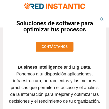
MENÚ
Soluciones de software para
optimizar tus procesos
CONTÁCTANOS
Business Intelligence
and
Big Data
.
Ponemos a tu disposición aplicaciones,
infraestructura, herramientas y las mejores
prácticas que permiten el acceso y el análisis
de la información para mejorar y optimizar las
decisiones y el rendimiento de tu organización.