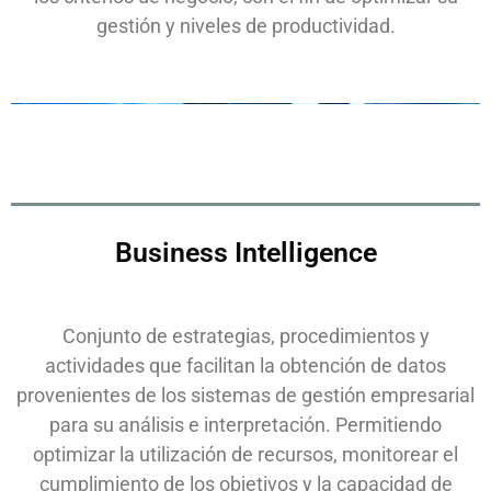
gestión y niveles de productividad.
Business Intelligence
Conjunto de estrategias, procedimientos y
actividades que facilitan la obtención de datos
provenientes de los sistemas de gestión empresarial
para su análisis e interpretación. Permitiendo
optimizar la utilización de recursos, monitorear el
cumplimiento de los objetivos y la capacidad de