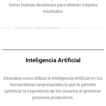
tomar buenas decisiones para obtener mejores
resultados.
Inteligencia Artificial
Descubra como utilizar la Inteligencia Artificial en tus
herramientas empresariales lo que le permite
optimizar la experiencia de los usuarios al gestionar
procesos productivos.