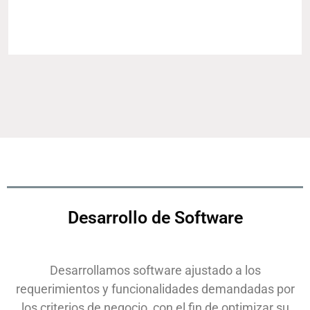
Desarrollo de Software
Desarrollamos software ajustado a los
requerimientos y funcionalidades demandadas por
los criterios de negocio, con el fin de optimizar su