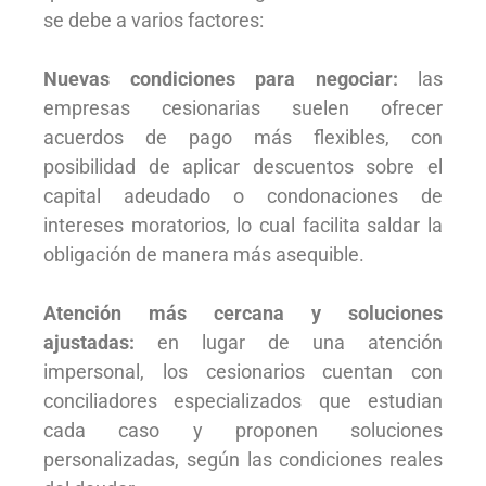
se debe a varios factores:
Nuevas condiciones para negociar:
las
empresas cesionarias suelen ofrecer
acuerdos de pago más flexibles, con
posibilidad de aplicar descuentos sobre el
capital adeudado o condonaciones de
intereses moratorios, lo cual facilita saldar la
obligación de manera más asequible.
Atención más cercana y soluciones
ajustadas:
en lugar de una atención
impersonal, los cesionarios cuentan con
conciliadores especializados que estudian
cada caso y proponen soluciones
personalizadas, según las condiciones reales