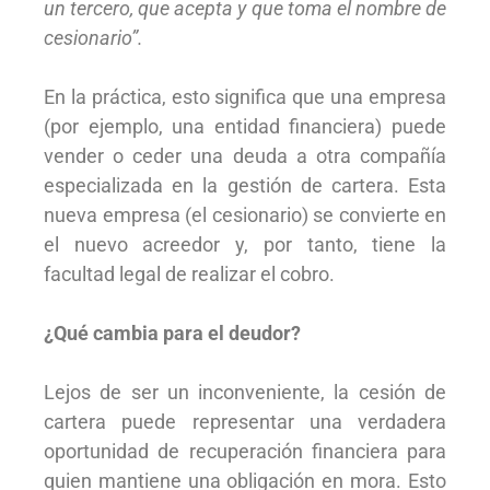
un tercero, que acepta y que toma el nombre de
cesionario”.
En la práctica, esto significa que una empresa
(por ejemplo, una entidad financiera) puede
vender o ceder una deuda a otra compañía
especializada en la gestión de cartera. Esta
nueva empresa (el cesionario) se convierte en
el nuevo acreedor y, por tanto, tiene la
facultad legal de realizar el cobro.
¿Qué cambia para el deudor?
Lejos de ser un inconveniente, la cesión de
cartera puede representar una verdadera
oportunidad de recuperación financiera para
quien mantiene una obligación en mora. Esto