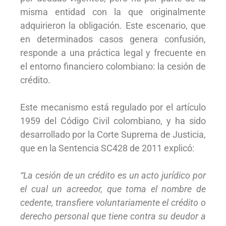
misma entidad con la que originalmente
adquirieron la obligación. Este escenario, que
en determinados casos genera confusión,
responde a una práctica legal y frecuente en
el entorno financiero colombiano: la cesión de
crédito.
Este mecanismo está regulado por el artículo
1959 del Código Civil colombiano, y ha sido
desarrollado por la Corte Suprema de Justicia,
que en la Sentencia SC428 de 2011 explicó:
“La cesión de un crédito es un acto jurídico por
el cual un acreedor, que toma el nombre de
cedente, transfiere voluntariamente el crédito o
derecho personal que tiene contra su deudor a