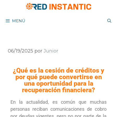
MENÚ
06/19/2025
por
Junior
¿Qué es la cesión de créditos y
por qué puede convertirse en
una oportunidad para la
recuperación financiera?
En la actualidad, es común que muchas
personas reciban comunicaciones de cobro
por deudas vigentes, pero no por parte de la