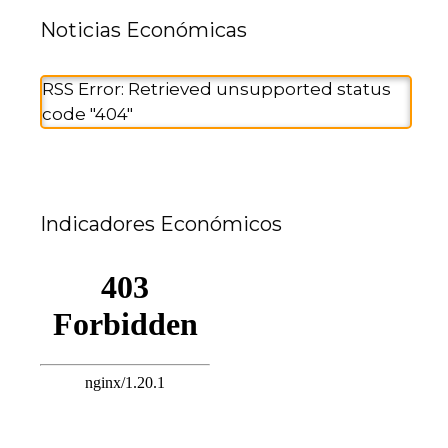
Noticias Económicas
RSS Error: Retrieved unsupported status
code "404"
Indicadores Económicos