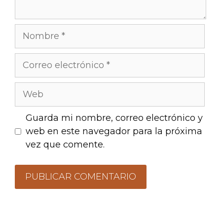
Guarda mi nombre, correo electrónico y
web en este navegador para la próxima
vez que comente.