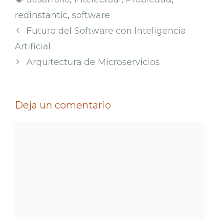
redinstantic
,
software
Futuro del Software con Inteligencia
Artificial
Arquitectura de Microservicios
Deja un comentario