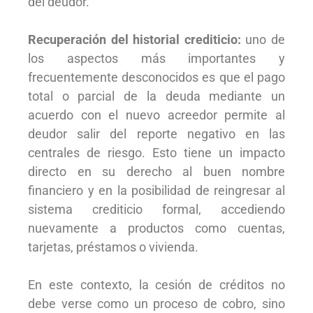
del deudor.
Recuperación del historial crediticio:
uno de
los aspectos más importantes y
frecuentemente desconocidos es que el pago
total o parcial de la deuda mediante un
acuerdo con el nuevo acreedor permite al
deudor salir del reporte negativo en las
centrales de riesgo. Esto tiene un impacto
directo en su derecho al buen nombre
financiero y en la posibilidad de reingresar al
sistema crediticio formal, accediendo
nuevamente a productos como cuentas,
tarjetas, préstamos o vivienda.
En este contexto, la cesión de créditos no
debe verse como un proceso de cobro, sino