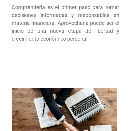
Comprenderla es el primer paso para tomar
decisiones informadas y responsables en
materia financiera. Aprovecharla puede ser el
inicio de una nueva etapa de libertad y
crecimiento económico personal.