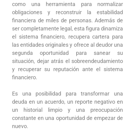
como una herramienta para normalizar
obligaciones y reconstruir la estabilidad
financiera de miles de personas. Además de
ser completamente legal, esta figura dinamiza
el sistema financiero, recupera cartera para
las entidades originales y ofrece al deudor una
segunda oportunidad para sanear su
situación, dejar atrás el sobreendeudamiento
y recuperar su reputación ante el sistema
financiero.
Es una posibilidad para transformar una
deuda en un acuerdo, un reporte negativo en
un historial limpio y una preocupación
constante en una oportunidad de empezar de
nuevo.